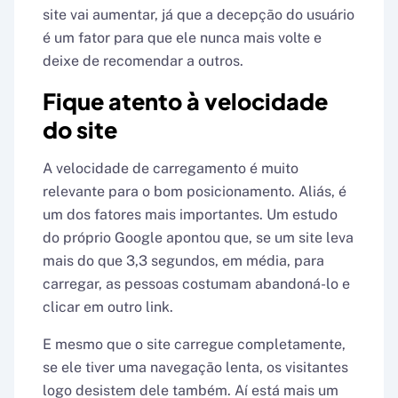
site vai aumentar, já que a decepção do usuário
é um fator para que ele nunca mais volte e
deixe de recomendar a outros.
Fique atento à velocidade
do site
A velocidade de carregamento é muito
relevante para o bom posicionamento. Aliás, é
um dos fatores mais importantes. Um estudo
do próprio Google apontou que, se um site leva
mais do que 3,3 segundos, em média, para
carregar, as pessoas costumam abandoná-lo e
clicar em outro link.
E mesmo que o site carregue completamente,
se ele tiver uma navegação lenta, os visitantes
logo desistem dele também. Aí está mais um