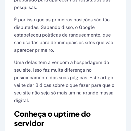
pesquisas.
É por isso que as primeiras posições são tão
disputadas. Sabendo disso, o Google
estabeleceu políticas de ranqueamento, que
são usadas para definir quais os sites que vão
aparecer primeiro.
Uma delas tem a ver com a hospedagem do
seu site. Isso faz muita diferença no
posicionamento das suas páginas. Este artigo
vai te dar 8 dicas sobre o que fazer para que o
seu site não seja só mais um na grande massa
digital.
Conheça o uptime do
servidor