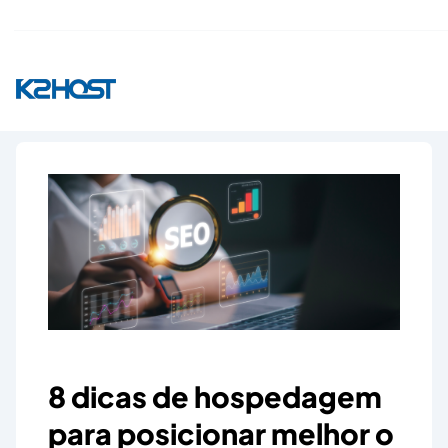
8 dicas de hospedagem
para posicionar melhor o