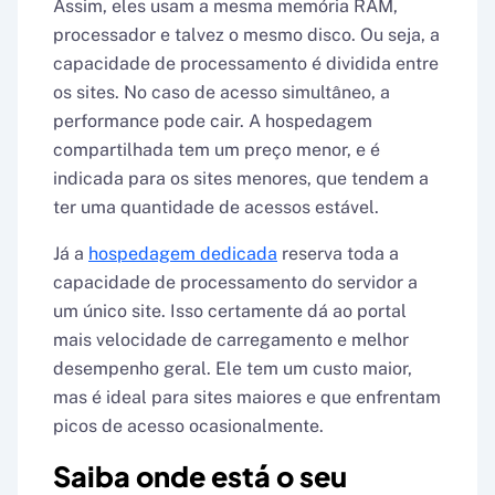
Assim, eles usam a mesma memória RAM,
processador e talvez o mesmo disco. Ou seja, a
capacidade de processamento é dividida entre
os sites. No caso de acesso simultâneo, a
performance pode cair. A hospedagem
compartilhada tem um preço menor, e é
indicada para os sites menores, que tendem a
ter uma quantidade de acessos estável.
Já a
hospedagem dedicada
reserva toda a
capacidade de processamento do servidor a
um único site. Isso certamente dá ao portal
mais velocidade de carregamento e melhor
desempenho geral. Ele tem um custo maior,
mas é ideal para sites maiores e que enfrentam
picos de acesso ocasionalmente.
Saiba onde está o seu