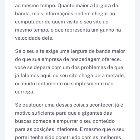
ao mesmo tempo. Quanto maior a largura da
banda, mais informações podem chegar ao
computador de quem visita o seu site ao
mesmo tempo, o que representa um ganho na
velocidade dele.
Se o seu site exige uma largura de banda maior
do que sua empresa de hospedagem oferece,
você se depara com um dos problemas de que
já falamos aqui: ou seu site chega pela metade,
ou muito lentamente ou simplesmente não
carrega.
Se qualquer uma dessas coisas acontecer, já é
motivo suficiente para que a gigantes das
buscas comece a empurrar o seu conteúdo
para as posições inferiores. E mesmo que o seu
portal tenha sido construído com as melhores