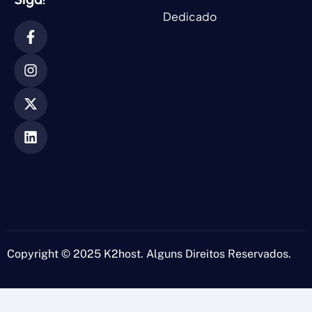
Dedicado
Copyright © 2025 K2host. Alguns Direitos Reservados.