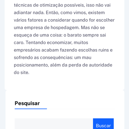
técnicas de otimização possíveis, isso não vai
adiantar nada. Então, como vimos, existem
vários fatores a considerar quando for escolher
uma empresa de hospedagem. Mas não se
esqueça de uma coisa: o barato sempre sai
caro. Tentando economizar, muitos
empresários acabam fazendo escolhas ruins e
sofrendo as consequências: um mau
posicionamento, além da perda de autoridade
do site.
Pesquisar
Buscar