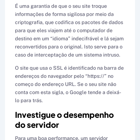
É uma garantia de que o seu site troque
informações de forma sigilosa por meio da
criptografia, que codifica os pacotes de dados
para que eles viajem até o computador de
destino em um “idioma” indecifrável e lá sejam
reconvertidos para o original. Isto serve para o
caso de interceptação de um sistema intruso.
O site que usa o SSL é identificado na barra de
endereços do navegador pelo “https://” no
começo do endereço URL. Se o seu site não
conta com esta sigla, o Google tende a deixá-
lo para trás.
Investigue o desempenho
do servidor
Para uma boa performance, um servidor