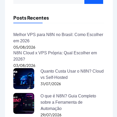
Posts Recentes
Melhor VPS para N8N no Brasil: Como Escolher
em 2026
05/08/2026
N8N Cloud x VPS Própria: Qual Escolher em
2026?
03/08/2026
Quanto Custa Usar o N8N? Cloud
vs Self-Hosted
31/07/2026
O que é N8N? Guia Completo
sobre a Ferramenta de
Automação
29/07/2026