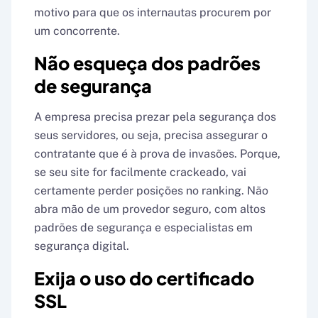
motivo para que os internautas procurem por
um concorrente.
Não esqueça dos padrões
de segurança
A empresa precisa prezar pela segurança dos
seus servidores, ou seja, precisa assegurar o
contratante que é à prova de invasões. Porque,
se seu site for facilmente crackeado, vai
certamente perder posições no ranking. Não
abra mão de um provedor seguro, com altos
padrões de segurança e especialistas em
segurança digital.
Exija o uso do certificado
SSL