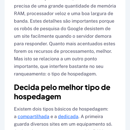
precisa de uma grande quantidade de memória
RAM, processador veloz e uma boa largura de
banda. Estes detalhes são importantes porque
os robôs de pesquisa do Google desistem de
um site facilmente quando o servidor demora
para responder. Quanto mais acentuados estes
forem os recursos de processamento, melhor.
Mas isto se relaciona a um outro ponto
importante, que interfere bastante no seu
ranqueamento: o tipo de hospedagem.
Decida pelo melhor tipo de
hospedagem
Existem dois tipos básicos de hospedagem:
a
compartilhada
e a
dedicada
. A primeira
guarda diversos sites em um equipamento só.