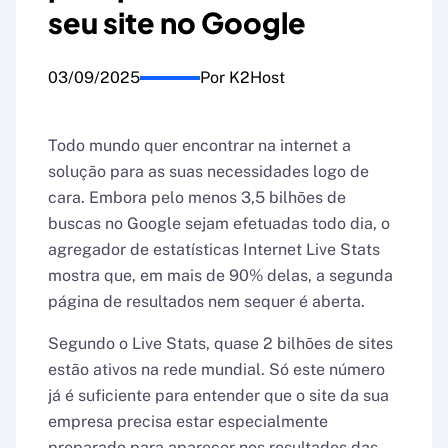
seu site no Google
03/09/2025
Por K2Host
Todo mundo quer encontrar na internet a
solução para as suas necessidades logo de
cara. Embora pelo menos 3,5 bilhões de
buscas no Google sejam efetuadas todo dia, o
agregador de estatísticas Internet Live Stats
mostra que, em mais de 90% delas, a segunda
página de resultados nem sequer é aberta.
Segundo o Live Stats, quase 2 bilhões de sites
estão ativos na rede mundial. Só este número
já é suficiente para entender que o site da sua
empresa precisa estar especialmente
preparado para aparecer nos resultados das