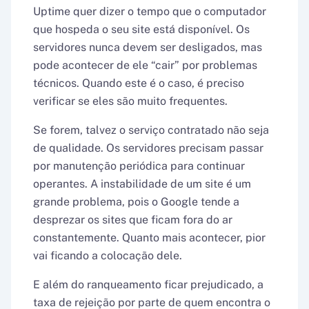
Uptime quer dizer o tempo que o computador
que hospeda o seu site está disponível. Os
servidores nunca devem ser desligados, mas
pode acontecer de ele “cair” por problemas
técnicos. Quando este é o caso, é preciso
verificar se eles são muito frequentes.
Se forem, talvez o serviço contratado não seja
de qualidade. Os servidores precisam passar
por manutenção periódica para continuar
operantes. A instabilidade de um site é um
grande problema, pois o Google tende a
desprezar os sites que ficam fora do ar
constantemente. Quanto mais acontecer, pior
vai ficando a colocação dele.
E além do ranqueamento ficar prejudicado, a
taxa de rejeição por parte de quem encontra o