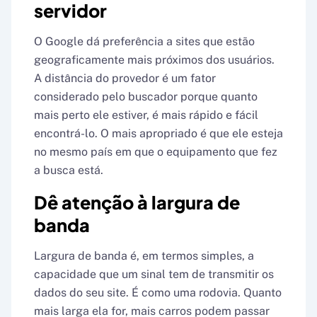
servidor
O Google dá preferência a sites que estão
geograficamente mais próximos dos usuários.
A distância do provedor é um fator
considerado pelo buscador porque quanto
mais perto ele estiver, é mais rápido e fácil
encontrá-lo. O mais apropriado é que ele esteja
no mesmo país em que o equipamento que fez
a busca está.
Dê atenção à largura de
banda
Largura de banda é, em termos simples, a
capacidade que um sinal tem de transmitir os
dados do seu site. É como uma rodovia. Quanto
mais larga ela for, mais carros podem passar