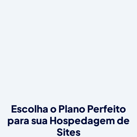
Escolha o Plano Perfeito
para sua Hospedagem de
Sites