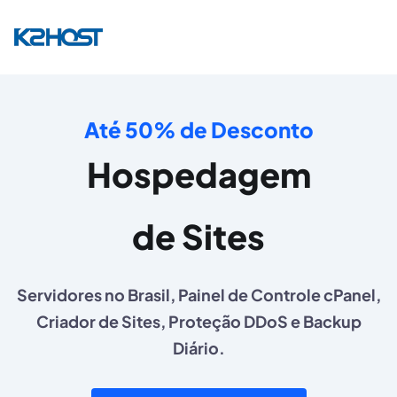
Até 50% de Desconto
Hospedagem
de Sites
Servidores no Brasil, Painel de Controle cPanel,
Criador de Sites, Proteção DDoS e Backup
Diário.