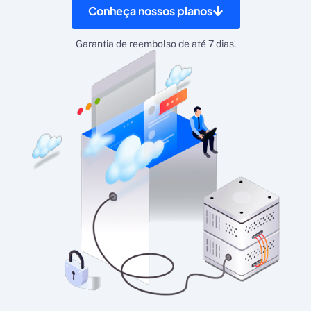
Conheça nossos planos
Garantia de reembolso de até 7 dias.