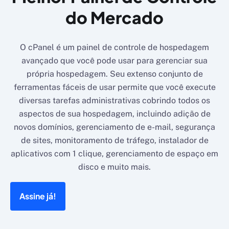
do Mercado
O cPanel é um painel de controle de hospedagem
avançado que você pode usar para gerenciar sua
própria hospedagem. Seu extenso conjunto de
ferramentas fáceis de usar permite que você execute
diversas tarefas administrativas cobrindo todos os
aspectos de sua hospedagem, incluindo adição de
novos domínios, gerenciamento de e-mail, segurança
de sites, monitoramento de tráfego, instalador de
aplicativos com 1 clique, gerenciamento de espaço em
disco e muito mais.
Assine já!