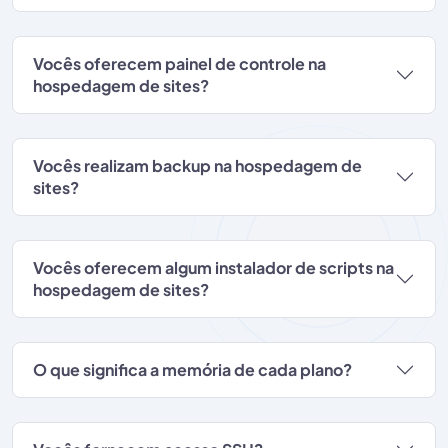
Vocês oferecem painel de controle na
hospedagem de sites?
Vocês realizam backup na hospedagem de
sites?
Vocês oferecem algum instalador de scripts na
hospedagem de sites?
O que significa a memória de cada plano?