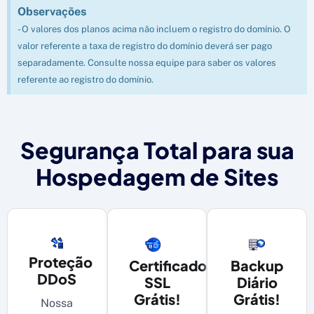
Observações
- O valores dos planos acima não incluem o registro do domínio. O
valor referente a taxa de registro do domínio deverá ser pago
separadamente. Consulte nossa equipe para saber os valores
referente ao registro do domínio.
Segurança Total para sua
Hospedagem de Sites
Proteção
Certificado
Backup
DDoS
SSL
Diário
Grátis!
Grátis!
Nossa