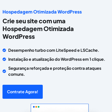
Hospedagem Otimizada WordPress
Crie seu site com uma
Hospedagem Otimizada
WordPress
Desempenho turbo com LiteSpeed e LSCache.
Instalação e atualização do WordPress em 1 clique.
Segurança reforçada e proteção contra ataques
comuns.
Contrate Agora!