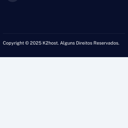
Copyright © 2025 K2host. Alguns Direitos Reservados.