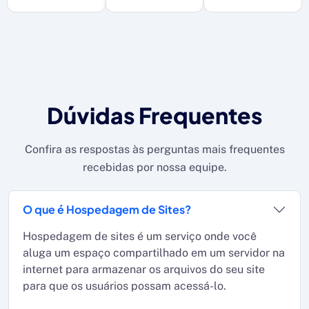
Dúvidas Frequentes
Confira as respostas às perguntas mais frequentes
recebidas por nossa equipe.
O que é Hospedagem de Sites?
Hospedagem de sites é um serviço onde você
aluga um espaço compartilhado em um servidor na
internet para armazenar os arquivos do seu site
para que os usuários possam acessá-lo.