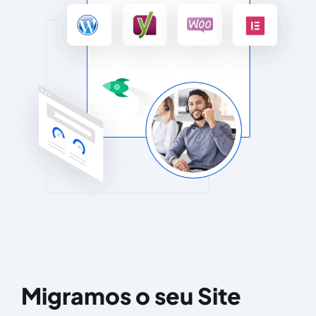
Migramos o seu Site