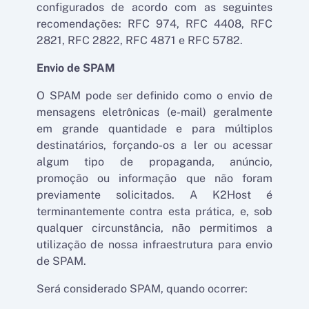
configurados de acordo com as seguintes
recomendações: RFC 974, RFC 4408, RFC
2821, RFC 2822, RFC 4871 e RFC 5782.
Envio de SPAM
O SPAM pode ser definido como o envio de
mensagens eletrônicas (e-mail) geralmente
em grande quantidade e para múltiplos
destinatários, forçando-os a ler ou acessar
algum tipo de propaganda, anúncio,
promoção ou informação que não foram
previamente solicitados. A K2Host é
terminantemente contra esta prática, e, sob
qualquer circunstância, não permitimos a
utilização de nossa infraestrutura para envio
de SPAM.
Será considerado SPAM, quando ocorrer: