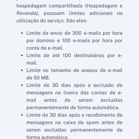
hospedagem compartilhada (Hospedagem e
Revenda), possuem limites adicionais na
utilização do serviço. São eles:
Limite de envio de 300 e-mails por hora
por domínio e 100 e-mails por hora por
conta de e-mail.
Limite de até 100 destinatários por e-
mail.
Limite no tamanho de anexos de e-mail
de 50 MB.
Limite de 30 dias após a exclusão de
mensagens na lixeira das contas de e-
mail antes de serem excluídas
permanentemente de forma automática.
Limite de 30 dias após o recebimento de
mensagens na caixa de spam antes de
serem excluídas permanentemente de
forma automática.