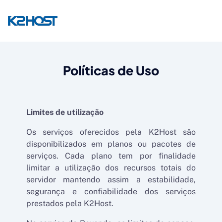
Políticas de Uso
Limites de utilização
Os serviços oferecidos pela K2Host são
disponibilizados em planos ou pacotes de
serviços. Cada plano tem por finalidade
limitar a utilização dos recursos totais do
servidor mantendo assim a estabilidade,
segurança e confiabilidade dos serviços
prestados pela K2Host.