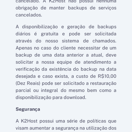
cancelado. A K2Host não possui nenhuma
obrigação de manter backups de serviços
cancelados.
A disponibilização e geração de backups
diários é gratuita e pode ser solicitada
através do nosso sistema de chamados.
Apenas no caso do cliente necessitar de um
backup de uma data anterior a atual, deve
solicitar a nossa equipe de atendimento a
verificação da existência do backup na data
desejada e caso exista, a custo de R$10,00
(Dez Reais) pode ser solicitado a restauração
parcial ou integral do mesmo bem como a
disponibilização para download.
Segurança
A K2Host possui uma série de políticas que
visam aumentar a segurança na utilização dos