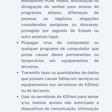
emuladores ROM, vídeos, distribuição ou
divulgação de senhas para acesso de
programas alheios, difamação de
pessoas ou negócios, alegações
consideradas perigosas ou obscenas,
protegido por segredo de Estado ou
outro estatuto legal.
Propagar vírus de computador ou
qualquer programa de computador que
possa causar danos permanentes ou
temporários em equipamentos de
terceiros.
Transmitir tipos ou quantidades de dados
que possam causar falhas em serviços ou
equipamentos nos servidores da K2Host
ou de terceiros.
Usar os servidores da K2Host para tentar
e/ou realizar acesso não autorizado a
dispositivos de comunicação, informação