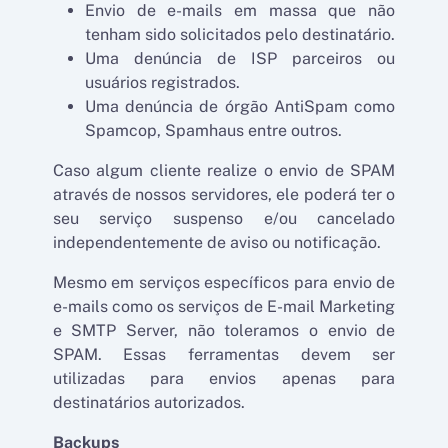
Envio de e-mails em massa que não
tenham sido solicitados pelo destinatário.
Uma denúncia de ISP parceiros ou
usuários registrados.
Uma denúncia de órgão AntiSpam como
Spamcop, Spamhaus entre outros.
Caso algum cliente realize o envio de SPAM
através de nossos servidores, ele poderá ter o
seu serviço suspenso e/ou cancelado
independentemente de aviso ou notificação.
Mesmo em serviços específicos para envio de
e-mails como os serviços de E-mail Marketing
e SMTP Server, não toleramos o envio de
SPAM. Essas ferramentas devem ser
utilizadas para envios apenas para
destinatários autorizados.
Backups