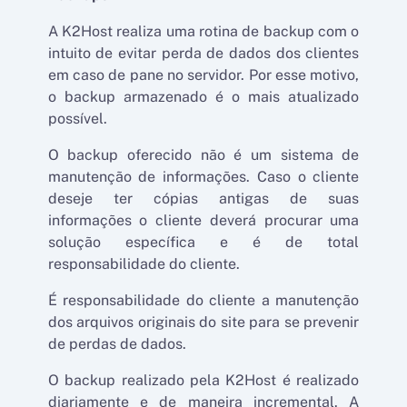
A K2Host realiza uma rotina de backup com o
intuito de evitar perda de dados dos clientes
em caso de pane no servidor. Por esse motivo,
o backup armazenado é o mais atualizado
possível.
O backup oferecido não é um sistema de
manutenção de informações. Caso o cliente
deseje ter cópias antigas de suas
informações o cliente deverá procurar uma
solução específica e é de total
responsabilidade do cliente.
É responsabilidade do cliente a manutenção
dos arquivos originais do site para se prevenir
de perdas de dados.
O backup realizado pela K2Host é realizado
diariamente e de maneira incremental. A