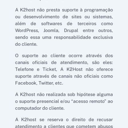
A K2host não presta suporte à programação
ou desenvolvimento de sites ou sistemas,
além de softwares de terceiros como
WordPress, Joomla, Drupal entre outros,
sendo essa uma responsabilidade exclusiva
do cliente.
O suporte ao cliente ocorre através dos
canais oficiais de atendimento, são eles:
Telefone e Ticket, A K2Host não oferece
suporte através de canais não oficiais como
Facebook, Twitter, etc.
A K2host não realizada sob hipótese alguma
o suporte presencial e/ou “acesso remoto” ao
computador do cliente.
A K2host se reserva o direito de recusar
atendimento a clientes que cometem abusos