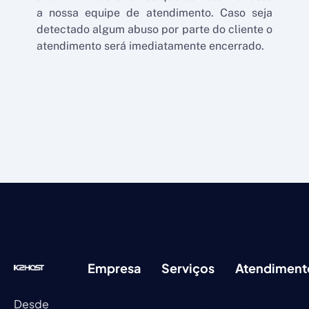
a nossa equipe de atendimento. Caso seja
detectado algum abuso por parte do cliente o
atendimento será imediatamente encerrado.
Empresa
Serviços
Atendiment
Desde