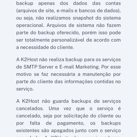
backup apenas dos dados das contas
(arquivos de site, e-mails e bancos de dados),
ou seja, não realizamos snapshot do sistema
operacional. Arquivos de sistema não fazem
parte do backup oferecido, porém isso pode
ser totalmente personalizável de acordo com
a necessidade do cliente.
A K2Host não realiza backup para os serviços
de SMTP Server e E-mail Marketing. Por esse
motivo se faz necessária a manutenção por
parte do cliente das informações contidas no
serviço.
A K2Host não guarda backups de serviços
cancelados. Uma vez que o serviço é
cancelado, seja por solicitação do cliente ou
por falta de pagamento, os backups
existentes são apagados junto com o serviço