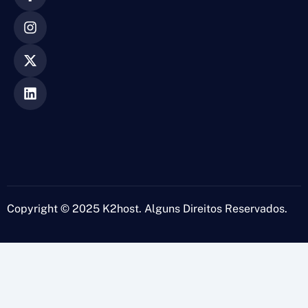
Copyright © 2025 K2host. Alguns Direitos Reservados.