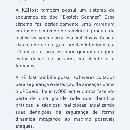
A K2Host também possui um sistema de
segurança do tipo “Exploit Scanner”. Esse
sistema faz periodicamente uma varredura
em todo o conteúdo do servidor à procura de
malwares, vírus e arquivos maliciosos. Caso o
sistema detecte algum arquivo infectado, ele
irá mover o arquivo para quarentena para
evitar danos ao servidor, ao cliente e a
terceiros.
A K2Host também possui softwares voltados
para segurança e detecção de ameaças como
o cPGuard, Imunify360 entre outros fazendo
parte de uma grande rede que identifica
práticas e técnicas maliciosas atualizando
suas definições de segurança de forma
dinâmica mitigando ao máximo possíveis
ataques.