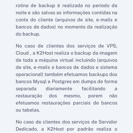
rotina de backup é realizada no período da
noite e são salvas as informações contidas na
conta do cliente (arquivos de site, e-mails e
bancos de dados) no momento da realização
do backup.
No caso de clientes dos serviços de VPS,
Cloud , a K2Host realiza o backup da imagem
de toda a máquina virtual incluindo (arquivos
de site, e-mails e bancos de dados e sistema
operacional) também efetuamos backups dos
bancos Mysql e Postgres em dumps de forma
separada diariamente facilitando a
restauração dos mesmo, porem não
efetuamos restaurações parciais de bancos
ou tabelas.
No caso de clientes dos serviços de Servidor
Dedicado, a K2Host por padrão realiza o