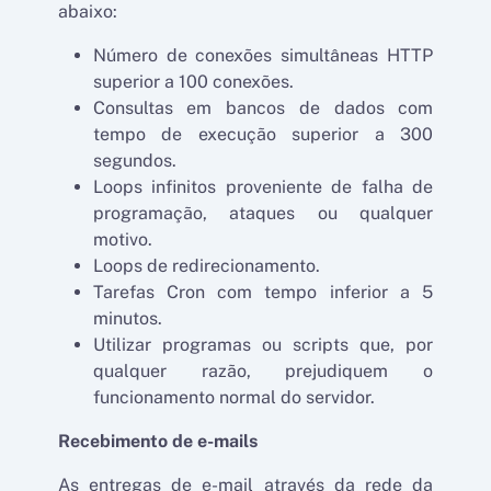
abaixo:
Número de conexões simultâneas HTTP
superior a 100 conexões.
Consultas em bancos de dados com
tempo de execução superior a 300
segundos.
Loops infinitos proveniente de falha de
programação, ataques ou qualquer
motivo.
Loops de redirecionamento.
Tarefas Cron com tempo inferior a 5
minutos.
Utilizar programas ou scripts que, por
qualquer razão, prejudiquem o
funcionamento normal do servidor.
Recebimento de e-mails
As entregas de e-mail através da rede da