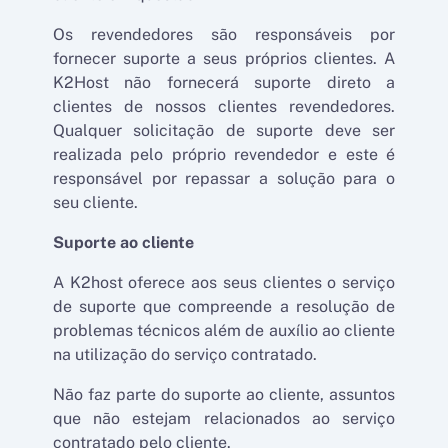
Os revendedores são responsáveis por
fornecer suporte a seus próprios clientes. A
K2Host não fornecerá suporte direto a
clientes de nossos clientes revendedores.
Qualquer solicitação de suporte deve ser
realizada pelo próprio revendedor e este é
responsável por repassar a solução para o
seu cliente.
Suporte ao cliente
A K2host oferece aos seus clientes o serviço
de suporte que compreende a resolução de
problemas técnicos além de auxílio ao cliente
na utilização do serviço contratado.
Não faz parte do suporte ao cliente, assuntos
que não estejam relacionados ao serviço
contratado pelo cliente.