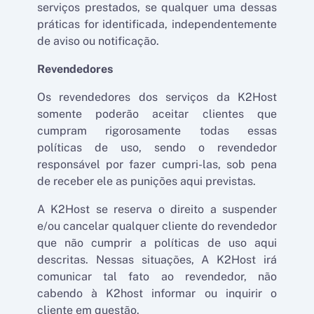
serviços prestados, se qualquer uma dessas
práticas for identificada, independentemente
de aviso ou notificação.
Revendedores
Os revendedores dos serviços da K2Host
somente poderão aceitar clientes que
cumpram rigorosamente todas essas
políticas de uso, sendo o revendedor
responsável por fazer cumpri-las, sob pena
de receber ele as punições aqui previstas.
A K2Host se reserva o direito a suspender
e/ou cancelar qualquer cliente do revendedor
que não cumprir a políticas de uso aqui
descritas. Nessas situações, A K2Host irá
comunicar tal fato ao revendedor, não
cabendo à K2host informar ou inquirir o
cliente em questão.