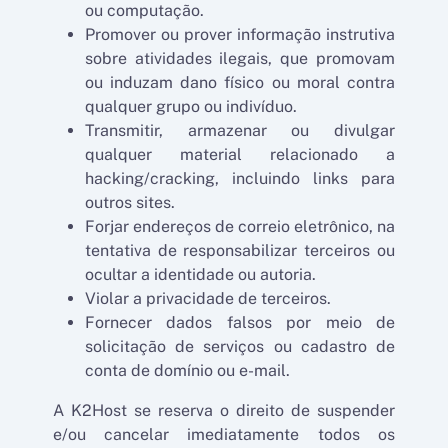
ou computação.
Promover ou prover informação instrutiva
sobre atividades ilegais, que promovam
ou induzam dano físico ou moral contra
qualquer grupo ou indivíduo.
Transmitir, armazenar ou divulgar
qualquer material relacionado a
hacking/cracking, incluindo links para
outros sites.
Forjar endereços de correio eletrônico, na
tentativa de responsabilizar terceiros ou
ocultar a identidade ou autoria.
Violar a privacidade de terceiros.
Fornecer dados falsos por meio de
solicitação de serviços ou cadastro de
conta de domínio ou e-mail.
A K2Host se reserva o direito de suspender
e/ou cancelar imediatamente todos os