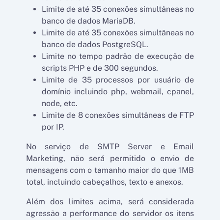
Limite de até 35 conexões simultâneas no
banco de dados MariaDB.
Limite de até 35 conexões simultâneas no
banco de dados PostgreSQL.
Limite no tempo padrão de execução de
scripts PHP e de 300 segundos.
Limite de 35 processos por usuário de
domínio incluindo php, webmail, cpanel,
node, etc.
Limite de 8 conexões simultâneas de FTP
por IP.
No serviço de SMTP Server e Email
Marketing, não será permitido o envio de
mensagens com o tamanho maior do que 1MB
total, incluindo cabeçalhos, texto e anexos.
Além dos limites acima, será considerada
agressão a performance do servidor os itens