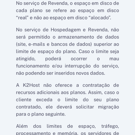
No serviço de Revenda, o espaço em disco de
cada plano se refere ao espaço em disco
“real” e não ao espaço em disco “alocado”.
No serviço de Hospedagem e Revenda, não
será permitido o armazenamento de dados
(site, e-mails e bancos de dados) superior ao
limite de espaço do plano. Caso o limite seja
atingido, poderá ocorrer o mau
funcionamento e/ou interrupção do serviço,
não podendo ser inseridos novos dados.
A K2Host não oferece a contratação de
recursos adicionais aos planos. Assim, caso o
cliente exceda o limite do seu plano
contratado, ele deverá solicitar migração
para o plano seguinte.
Além dos limites de espaço, tráfego,
processamento e memória, os servidores de