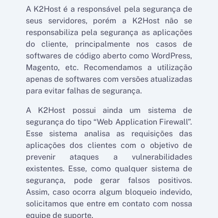
A K2Host é a responsável pela segurança de
seus servidores, porém a K2Host não se
responsabiliza pela segurança as aplicações
do cliente, principalmente nos casos de
softwares de código aberto como WordPress,
Magento, etc. Recomendamos a utilização
apenas de softwares com versões atualizadas
para evitar falhas de segurança.
A K2Host possui ainda um sistema de
segurança do tipo “Web Application Firewall”.
Esse sistema analisa as requisições das
aplicações dos clientes com o objetivo de
prevenir ataques a vulnerabilidades
existentes. Esse, como qualquer sistema de
segurança, pode gerar falsos positivos.
Assim, caso ocorra algum bloqueio indevido,
solicitamos que entre em contato com nossa
equipe de suporte.