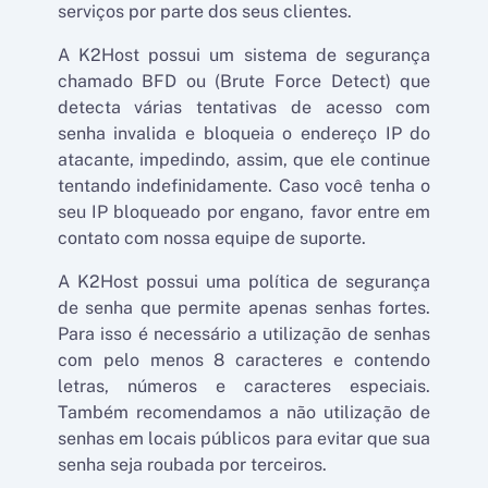
serviços por parte dos seus clientes.
A K2Host possui um sistema de segurança
chamado BFD ou (Brute Force Detect) que
detecta várias tentativas de acesso com
senha invalida e bloqueia o endereço IP do
atacante, impedindo, assim, que ele continue
tentando indefinidamente. Caso você tenha o
seu IP bloqueado por engano, favor entre em
contato com nossa equipe de suporte.
A K2Host possui uma política de segurança
de senha que permite apenas senhas fortes.
Para isso é necessário a utilização de senhas
com pelo menos 8 caracteres e contendo
letras, números e caracteres especiais.
Também recomendamos a não utilização de
senhas em locais públicos para evitar que sua
senha seja roubada por terceiros.