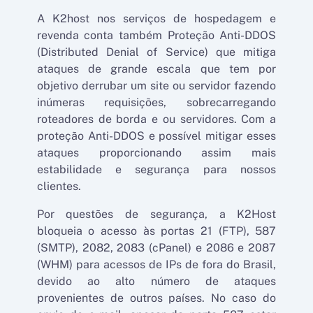
A K2host nos serviços de hospedagem e
revenda conta também Proteção Anti-DDOS
(Distributed Denial of Service) que mitiga
ataques de grande escala que tem por
objetivo derrubar um site ou servidor fazendo
inúmeras requisições, sobrecarregando
roteadores de borda e ou servidores. Com a
proteção Anti-DDOS e possível mitigar esses
ataques proporcionando assim mais
estabilidade e segurança para nossos
clientes.
Por questões de segurança, a K2Host
bloqueia o acesso às portas 21 (FTP), 587
(SMTP), 2082, 2083 (cPanel) e 2086 e 2087
(WHM) para acessos de IPs de fora do Brasil,
devido ao alto número de ataques
provenientes de outros países. No caso do